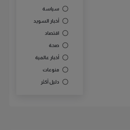
سياسة
أخبار السويد
اقتصاد
صحة
أخبار عالمية
منوعات
دليل أكثر