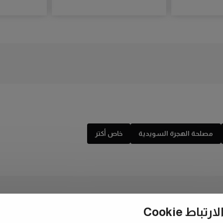
مصلحة الهجرة السويدية
خاص أكتر
ط Cookie