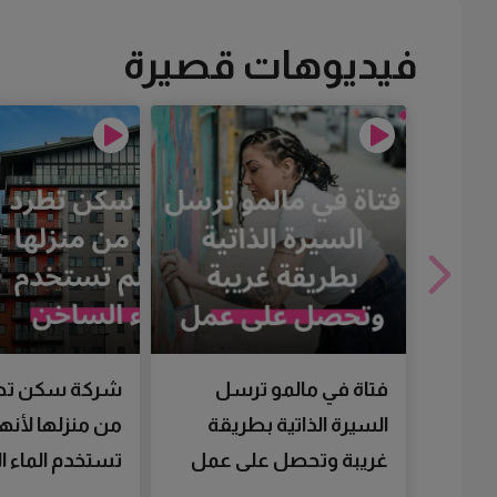
فيديوهات قصيرة
فتاة في مالمو ترسل
شركة سكن تط
السيرة الذاتية بطريقة
من منزلها لأنها
غريبة وتحصل على عمل
تستخدم الماء 