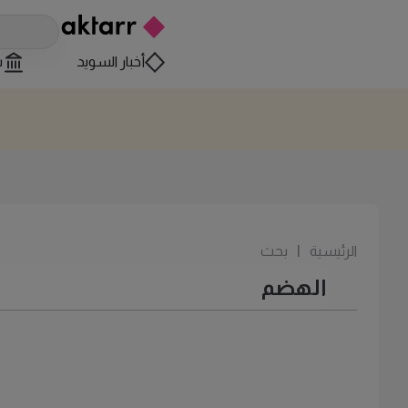
أخبار السويد
س
الرئيسية
|
بحث