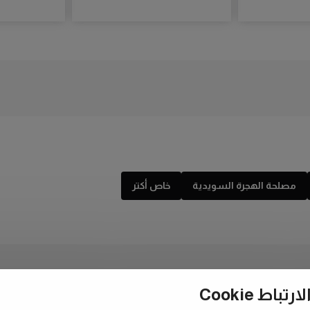
مصلحة الهجرة السويدية
خاص أكتر
ط Cookie