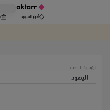
أخبار السويد
س
الرئيسية
|
بحث