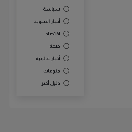
سياسة
أخبار السويد
اقتصاد
صحة
أخبار عالمية
منوعات
دليل أكثر