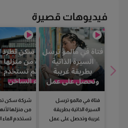
فيديوهات قصيرة
فتاة في مالمو ترسل
شركة سكن تط
السيرة الذاتية بطريقة
من منزلها لأنها
غريبة وتحصل على عمل
تستخدم الماء 