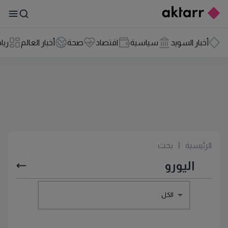
أخبار السويد
سياسية
اقتصاد
صحة
أخبار العالم
ريا
الرئيسية
|
بحث
الكل