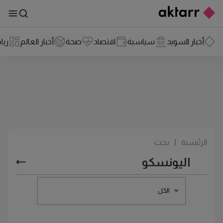
أخبار السويد
سياسية
اقتصاد
صحة
أخبار العالم
ريا
الرئيسية
|
بحث
الكل