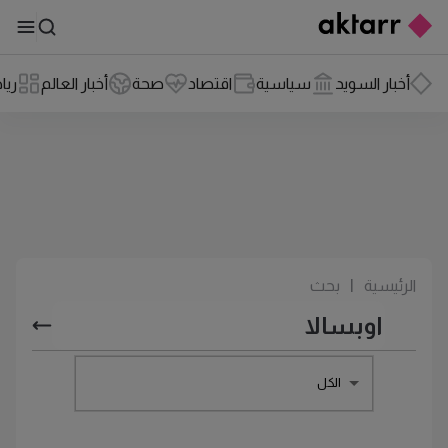
أخبار السويد
سياسية
اقتصاد
صحة
أخبار العالم
ريا
الرئيسية
|
بحث
الكل