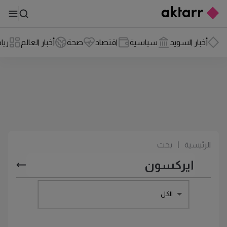
أخبار السويد
سياسية
اقتصاد
صحة
أخبار العالم
ريا
الرئيسية
|
بحث
الكل