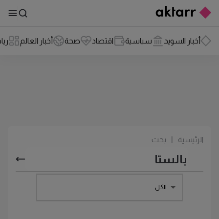
أخبار السويد
سياسية
اقتصاد
صحة
أخبار العالم
ريا
الرئيسية
|
بحث
الكل