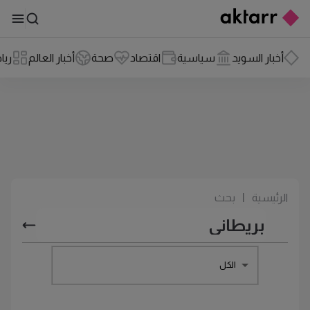
أخبار السويد
سياسية
اقتصاد
صحة
أخبار العالم
ريا
الرئيسية
|
بحث
الكل