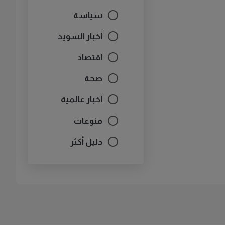
سياسة
أخبار السويد
اقتصاد
صحة
أخبار عالمية
منوعات
دليل أكثر