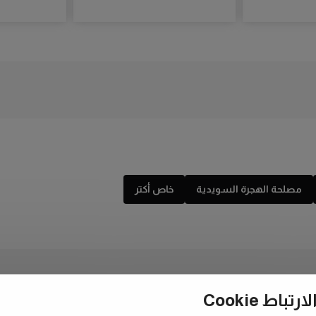
مصلحة الهجرة السويدية
خاص أكتر
ط Cookie