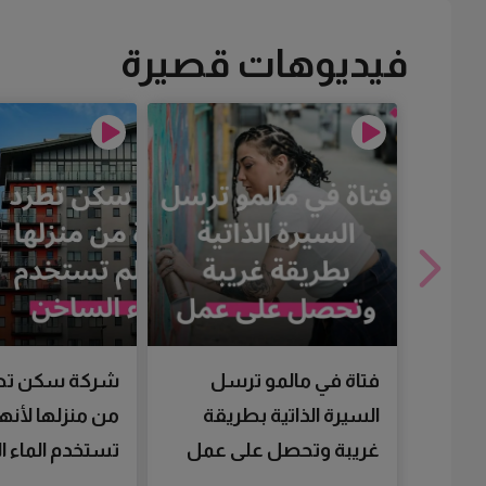
فيديوهات قصيرة
فتاة في مالمو ترسل
شركة سكن تط
السيرة الذاتية بطريقة
من منزلها لأنها
غريبة وتحصل على عمل
تستخدم الماء 