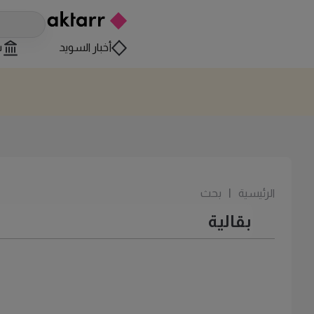
أخبار السويد
س
الرئيسية
|
بحث