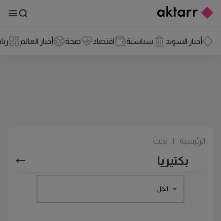
أخبار السويد
سياسية
اقتصاد
صحة
أخبار العالم
ريا
الرئيسية
|
بحث
الكل