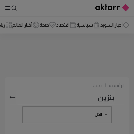
أخبار السويد
سياسية
اقتصاد
صحة
أخبار العالم
ريا
الرئيسية
|
بحث
الكل