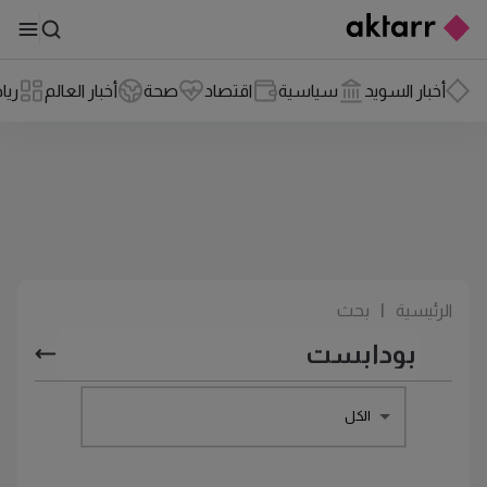
أخبار السويد
سياسية
اقتصاد
صحة
أخبار العالم
ريا
الرئيسية
|
بحث
الكل