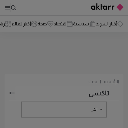
أخبار السويد
سياسية
اقتصاد
صحة
أخبار العالم
ريا
الرئيسية
|
بحث
الكل