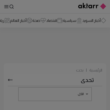
أخبار السويد
سياسية
اقتصاد
صحة
أخبار العالم
ريا
الرئيسية
|
بحث
الكل