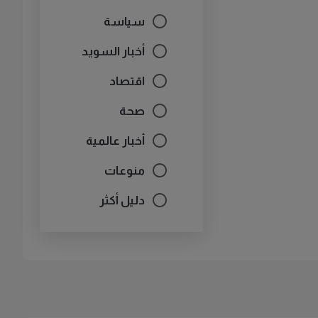
سياسة
أخبار السويد
اقتصاد
صحة
أخبار عالمية
منوعات
دليل أكثر