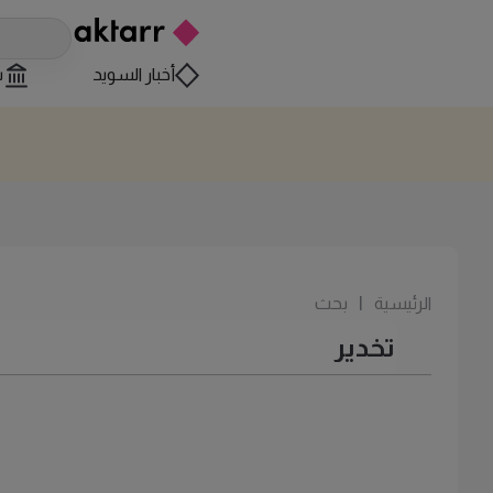
أخبار السويد
س
الرئيسية
|
بحث