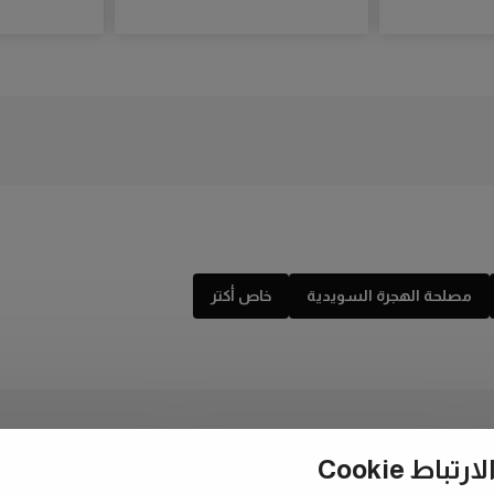
مصلحة الهجرة السويدية
خاص أكتر
ط Cookie