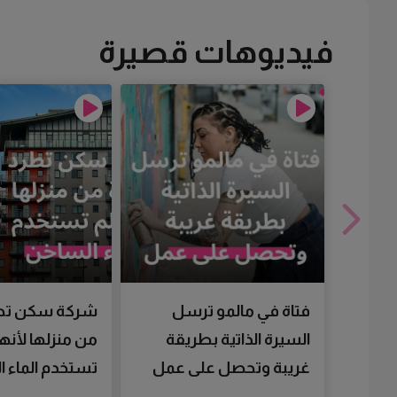
فيديوهات قصيرة
فتاة في مالمو ترسل
شركة سكن تط
السيرة الذاتية بطريقة
من منزلها لأنها
غريبة وتحصل على عمل
تستخدم الماء 