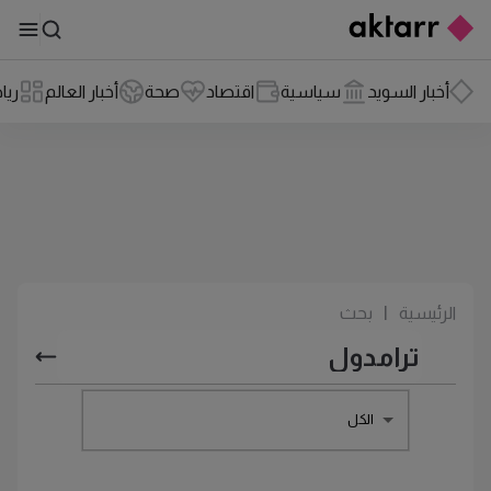
أخبار السويد
سياسية
اقتصاد
صحة
أخبار العالم
ريا
الرئيسية
|
بحث
الكل