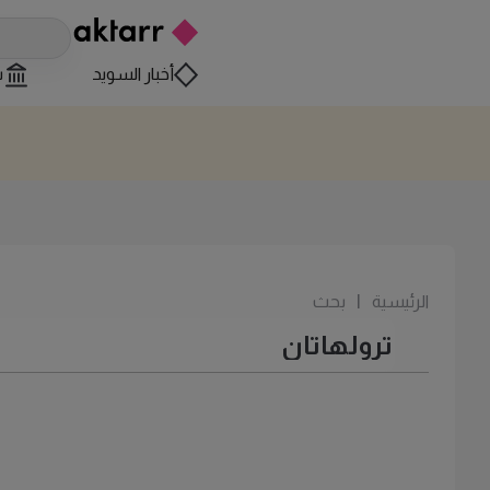
أخبار السويد
س
الرئيسية
|
بحث