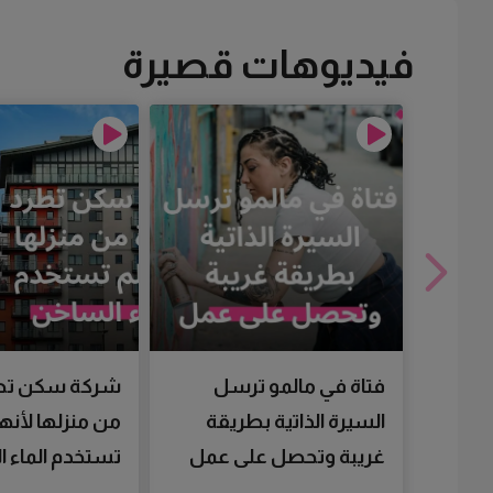
فيديوهات قصيرة
فتاة في مالمو ترسل
شركة سكن تط
السيرة الذاتية بطريقة
من منزلها لأنها
غريبة وتحصل على عمل
تستخدم الماء 