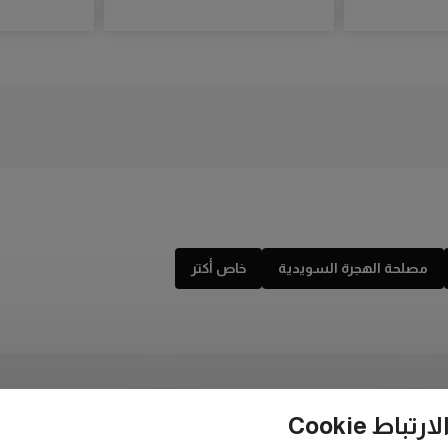
مصلحة الهجرة السويدية
خاص أكتر
ط Cookie