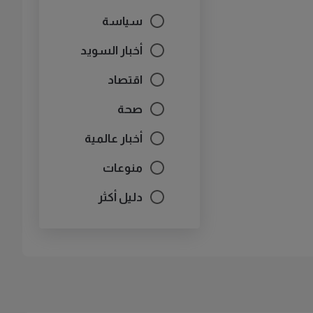
سياسة
أخبار السويد
اقتصاد
صحة
أخبار عالمية
منوعات
دليل أكثر