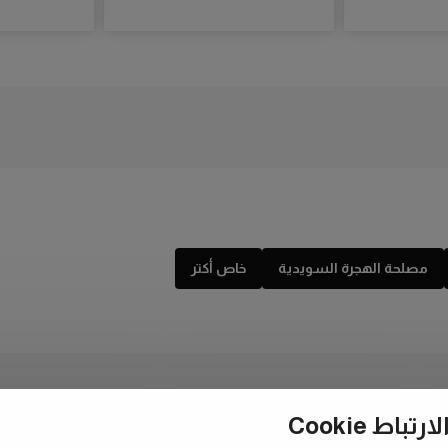
مصلحة الهجرة السويدية
خاص أكتر
ط Cookie