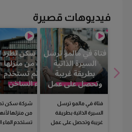
فيديوهات قصيرة
فتاة في مالمو ترسل
شركة سكن تط
السيرة الذاتية بطريقة
من منزلها لأنها
غريبة وتحصل على عمل
تستخدم الماء 