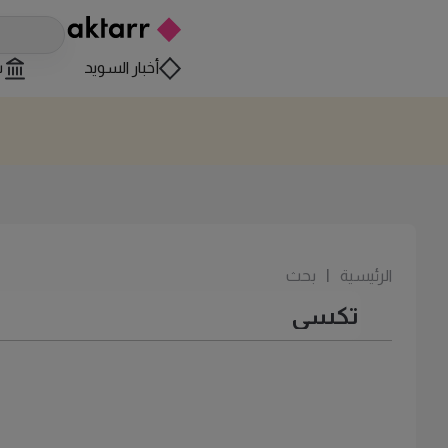
أخبار السويد
س
الرئيسية
|
بحث