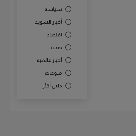
سياسة
أخبار السويد
اقتصاد
صحة
أخبار عالمية
منوعات
دليل أكثر