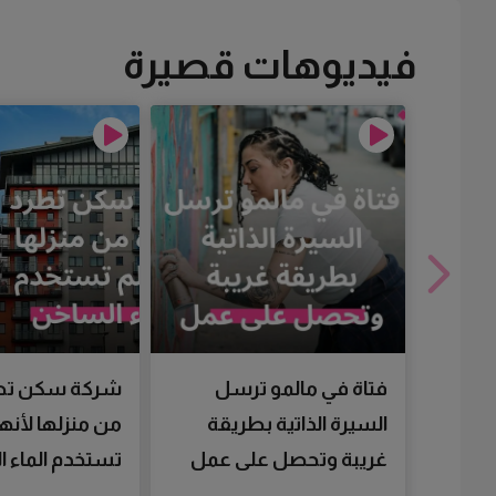
فيديوهات قصيرة
فتاة في مالمو ترسل
شركة سكن تط
السيرة الذاتية بطريقة
من منزلها لأنها
غريبة وتحصل على عمل
تستخدم الماء 