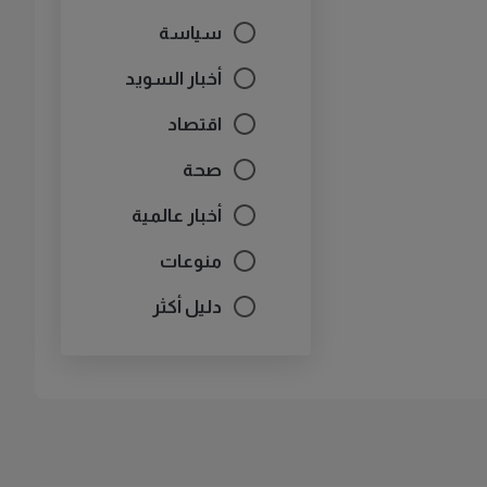
سياسة
أخبار السويد
اقتصاد
صحة
أخبار عالمية
منوعات
دليل أكثر