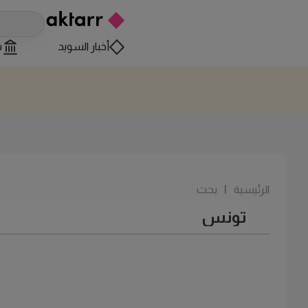
أخبار السويد
س
الرئيسية
|
بحث