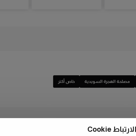
مصلحة الهجرة السويدية
خاص أكتر
ط Cookie