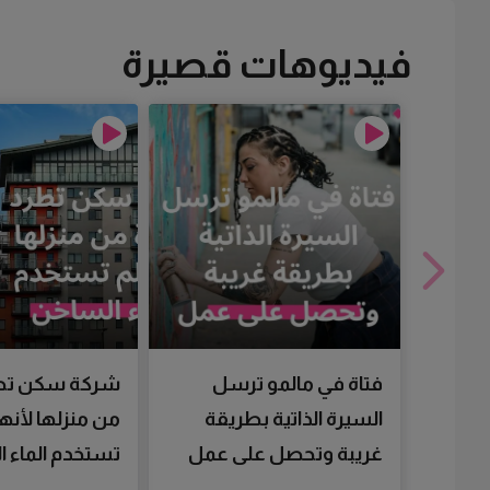
فيديوهات قصيرة
فتاة في مالمو ترسل
شركة سكن تط
السيرة الذاتية بطريقة
من منزلها لأنها
غريبة وتحصل على عمل
تستخدم الماء 