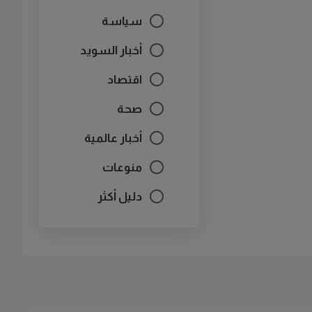
سياسة
أخبار السويد
اقتصاد
صحة
أخبار عالمية
منوعات
دليل أكثر