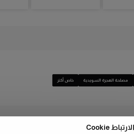
مصلحة الهجرة السويدية
خاص أكتر
ط Cookie