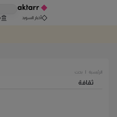
أخبار السويد
س
الرئيسية
|
بحث