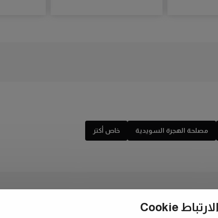
مصلحة الهجرة السويدية
خاص أكتر
ط Cookie