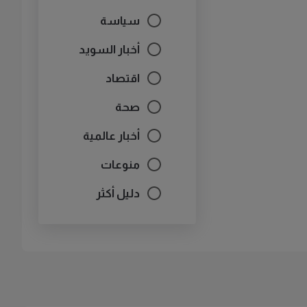
سياسة
أخبار السويد
اقتصاد
صحة
أخبار عالمية
منوعات
دليل أكثر