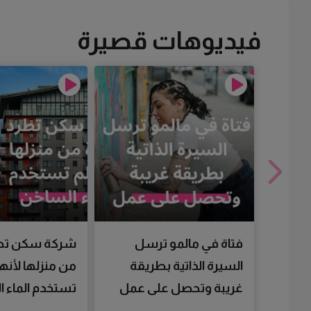
فيديوهات قصيرة
فتاة في مالمو ترسل
شركة سكن تط
السيرة الذاتية بطريقة
من منزلها لأنها
غريبة وتحصل على عمل
تستخدم الماء 