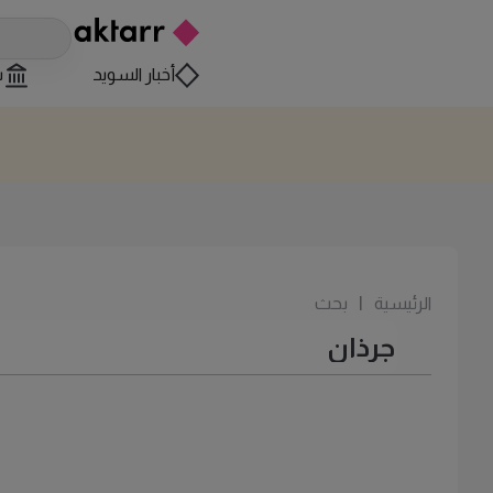
أخبار السويد
س
الرئيسية
|
بحث