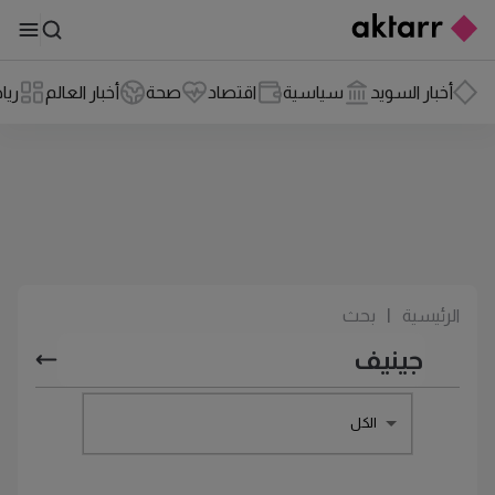
أخبار السويد
سياسية
اقتصاد
صحة
أخبار العالم
ريا
الرئيسية
|
بحث
الكل