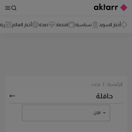
أخبار السويد
سياسية
اقتصاد
صحة
أخبار العالم
ريا
الرئيسية
|
بحث
الكل