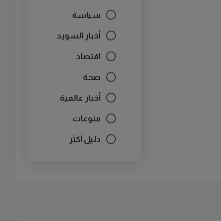
سياسة
أخبار السويد
اقتصاد
صحة
أخبار عالمية
منوعات
دليل أكثر