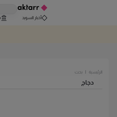
أخبار السويد
س
الرئيسية
|
بحث