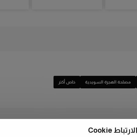
مصلحة الهجرة السويدية
خاص أكتر
ط Cookie