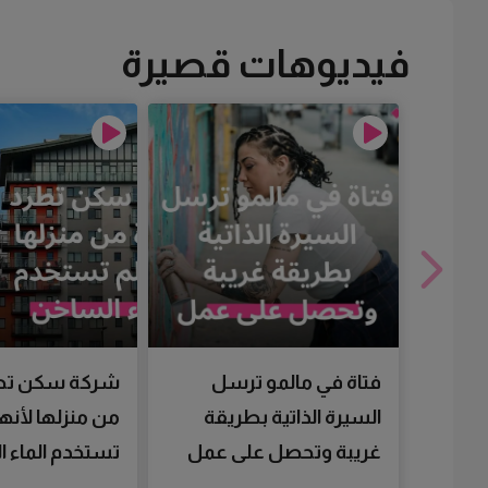
فيديوهات قصيرة
فتاة في مالمو ترسل
شركة سكن تط
السيرة الذاتية بطريقة
من منزلها لأنها
غريبة وتحصل على عمل
تستخدم الماء 