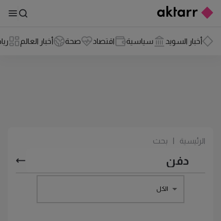
أخبار السويد
سياسية
اقتصاد
صحة
أخبار العالم
ريا
الرئيسية
|
بحث
الكل