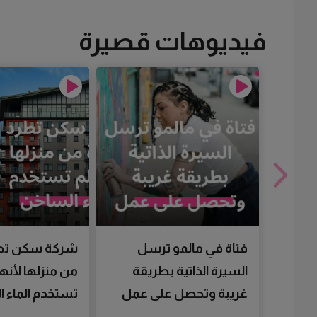
فيديوهات قصيرة
فتاة في مالمو ترسل
شركة سكن تط
السيرة الذاتية بطريقة
من منزلها لأنها
غريبة وتحصل على عمل
تستخدم الماء 