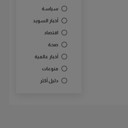
سياسة
أخبار السويد
اقتصاد
صحة
أخبار عالمية
منوعات
دليل أكثر