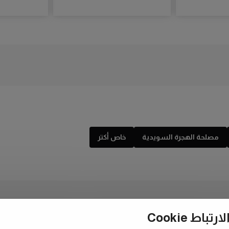
مصلحة الهجرة السويدية
خاص أكتر
ط Cookie