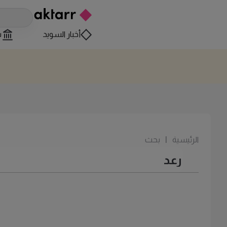
أخبار السويد
س
الرئيسية
|
بحث