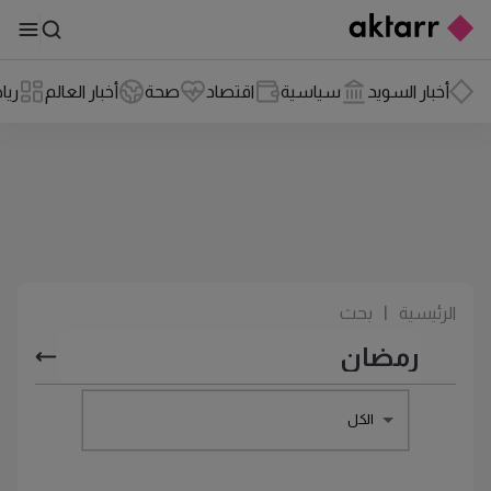
أخبار السويد
سياسية
اقتصاد
صحة
أخبار العالم
ريا
الرئيسية
|
بحث
الكل