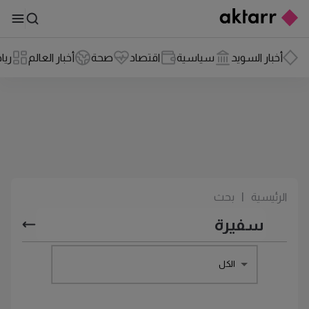
أخبار السويد
سياسية
اقتصاد
صحة
أخبار العالم
ريا
الرئيسية
|
بحث
الكل