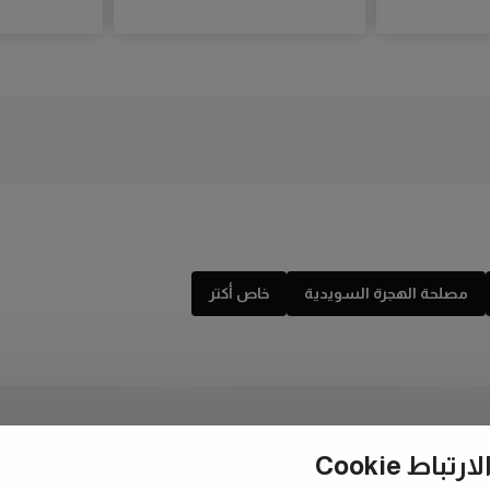
مصلحة الهجرة السويدية
خاص أكتر
ط Cookie