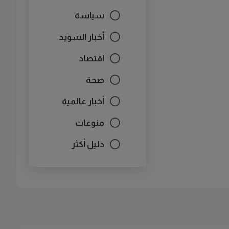
سياسة
أخبار السويد
اقتصاد
صحة
أخبار عالمية
منوعات
دليل أكثر