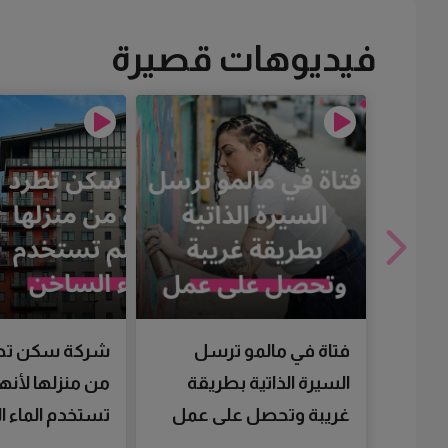
فيديوهات قصيرة
فتاة في مالمو ترسل
شركة سكن تط
السيرة الذاتية بطريقة
من منزلها لأنها
غريبة وتحصل على عمل
تستخدم الماء 