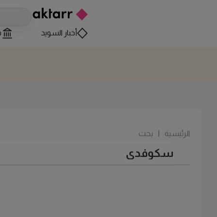
أخبار السويد
س
الرئيسية
|
بحث