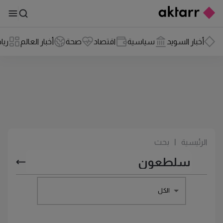
أخبار السويد
سياسية
اقتصاد
صحة
أخبار العالم
ريا
الرئيسية
|
بحث
الكل