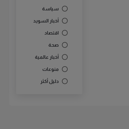
سياسة
أخبار السويد
اقتصاد
صحة
أخبار عالمية
منوعات
دليل أكثر