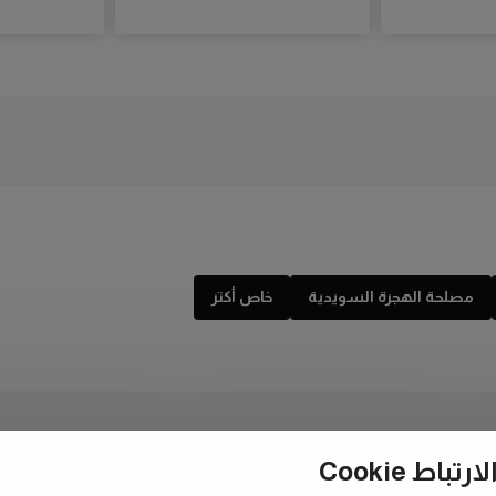
مصلحة الهجرة السويدية
خاص أكتر
ط Cookie