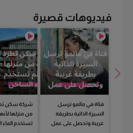
فيديوهات قصيرة
فتاة في مالمو ترسل
شركة سكن تط
السيرة الذاتية بطريقة
من منزلها لأنها
غريبة وتحصل على عمل
تستخدم الماء 