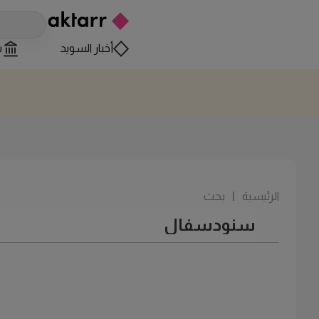
أخبار السويد
س
الرئيسية
|
بحث