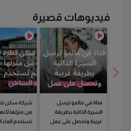
فيديوهات قصيرة
فتاة في مالمو ترسل
شركة سكن تط
السيرة الذاتية بطريقة
من منزلها لأنها
غريبة وتحصل على عمل
تستخدم الماء 