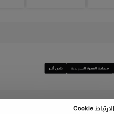
مصلحة الهجرة السويدية
خاص أكتر
ط Cookie