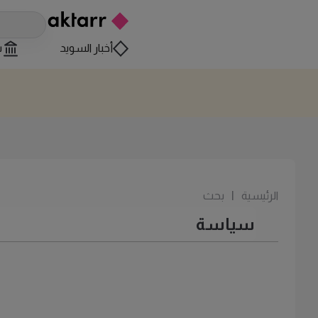
أخبار السويد
س
الرئيسية
|
بحث