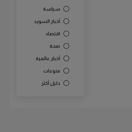
سياسة
أخبار السويد
اقتصاد
صحة
أخبار عالمية
منوعات
دليل أكثر