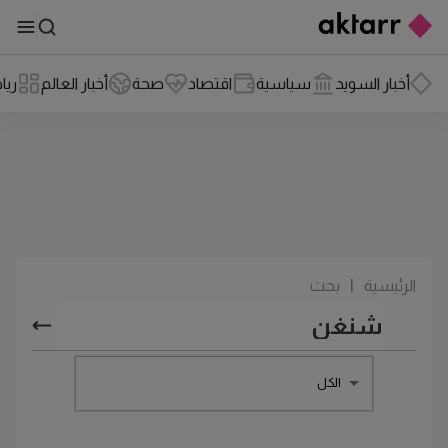
أخبار السويد
سياسية
اقتصاد
صحة
أخبار العالم
ريا
الرئيسية
|
بحث
الكل