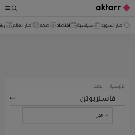
أخبار السويد
سياسية
اقتصاد
صحة
أخبار العالم
ريا
الرئيسية
|
بحث
الكل