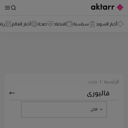
أخبار السويد
سياسية
اقتصاد
صحة
أخبار العالم
ريا
الرئيسية
|
بحث
الكل