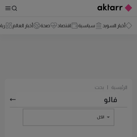
أخبار السويد
سياسية
اقتصاد
صحة
أخبار العالم
ريا
الرئيسية
|
بحث
الكل