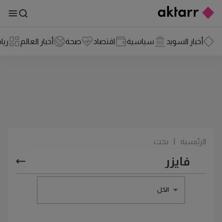
أخبار السويد
سياسية
اقتصاد
صحة
أخبار العالم
ريا
الرئيسية
|
بحث
الكل