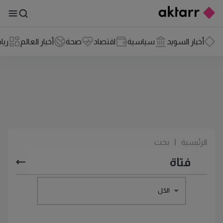
أخبار السويد
سياسية
اقتصاد
صحة
أخبار العالم
ريا
الرئيسية
|
بحث
الكل