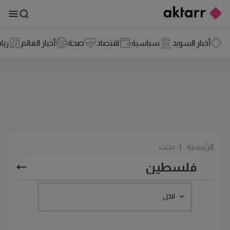
أخبار السويد
سياسية
اقتصاد
صحة
أخبار العالم
ريا
الرئيسية
|
بحث
الكل