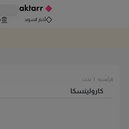
أخبار السويد
س
الرئيسية
|
بحث