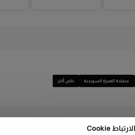
مصلحة الهجرة السويدية
خاص أكتر
ط Cookie