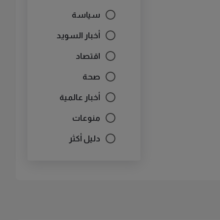
سياسة
أخبار السويد
اقتصاد
صحة
أخبار عالمية
منوعات
دليل أكثر