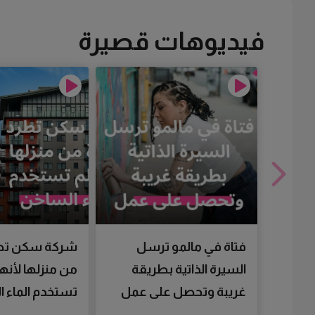
فيديوهات قصيرة
فتاة في مالمو ترسل
شركة سكن تط
السيرة الذاتية بطريقة
من منزلها لأنها
غريبة وتحصل على عمل
تستخدم الماء 