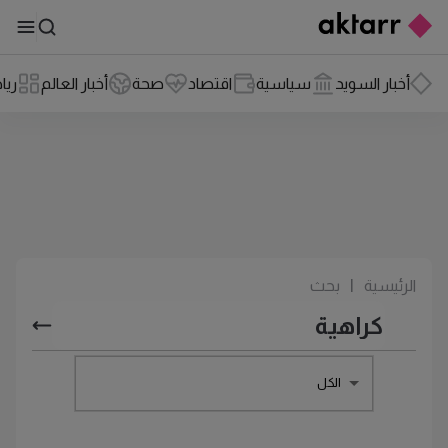
أخبار السويد
سياسية
اقتصاد
صحة
أخبار العالم
ريا
الرئيسية
|
بحث
الكل