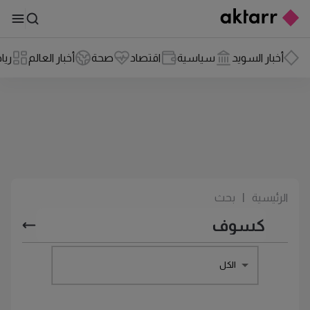
أخبار السويد
سياسية
اقتصاد
صحة
أخبار العالم
ريا
الرئيسية
|
بحث
الكل