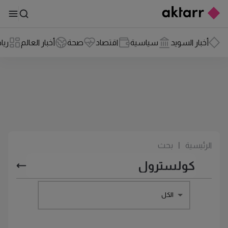
أخبار السويد
سياسية
اقتصاد
صحة
أخبار العالم
ريا
الرئيسية
|
بحث
الكل