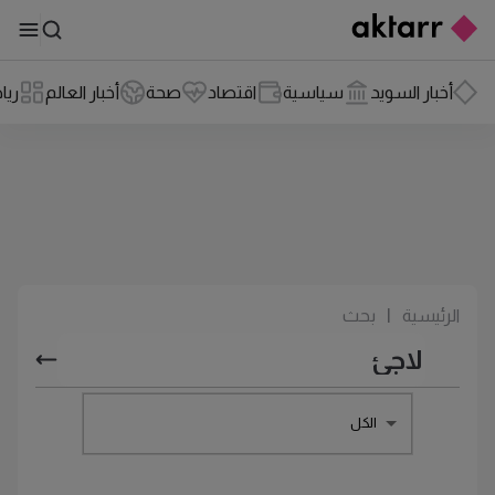
أخبار السويد
سياسية
اقتصاد
صحة
أخبار العالم
ريا
الرئيسية
|
بحث
الكل