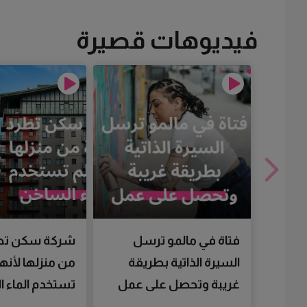
فيديوهات قصيرة
فتاة في مالمو ترسل
شركة سكن تط
السيرة الذاتية بطريقة
من منزلها لأنها
غريبة وتحصل على عمل
تستخدم الماء 