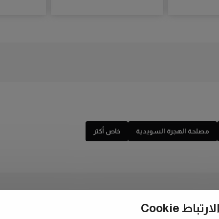
مصلحة الهجرة السويدية
خاص أكتر
ط Cookie