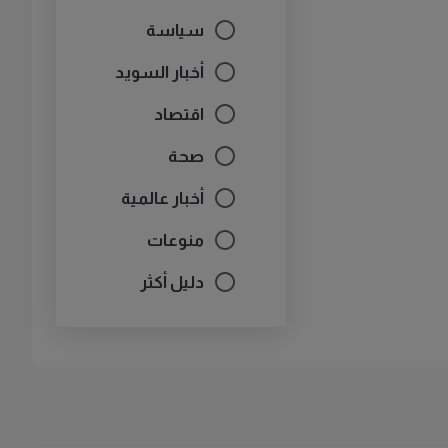
سياسة
أخبار السويد
اقتصاد
صحة
أخبار عالمية
منوعات
دليل أكثر