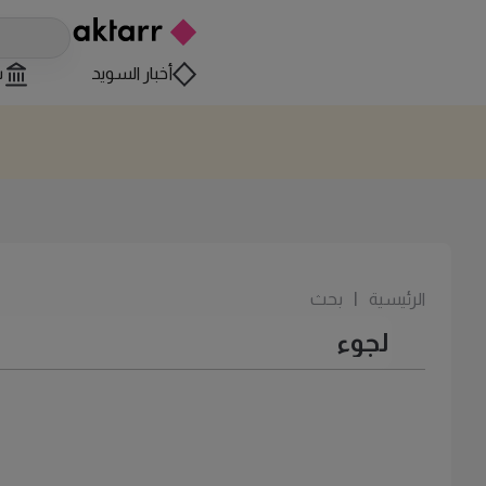
أخبار السويد
س
الرئيسية
|
بحث