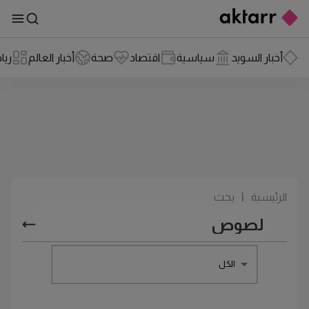
أخبار السويد
سياسية
اقتصاد
صحة
أخبار العالم
ريا
الرئيسية
|
بحث
الكل