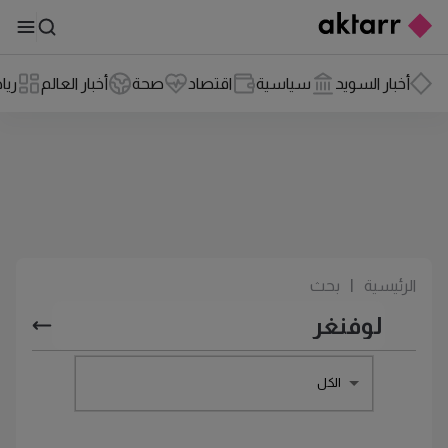
أخبار السويد
سياسية
اقتصاد
صحة
أخبار العالم
ريا
الرئيسية
|
بحث
الكل