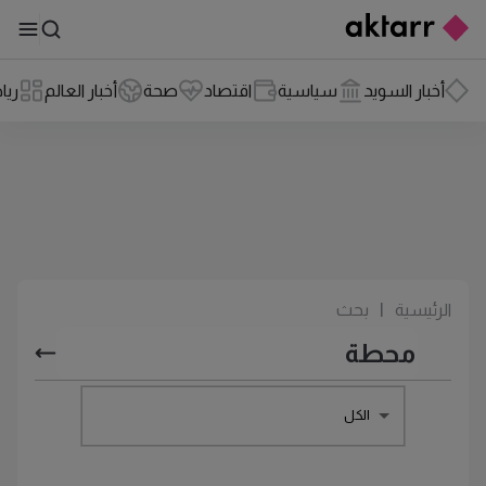
أخبار السويد
سياسية
اقتصاد
صحة
أخبار العالم
ريا
الرئيسية
|
بحث
الكل