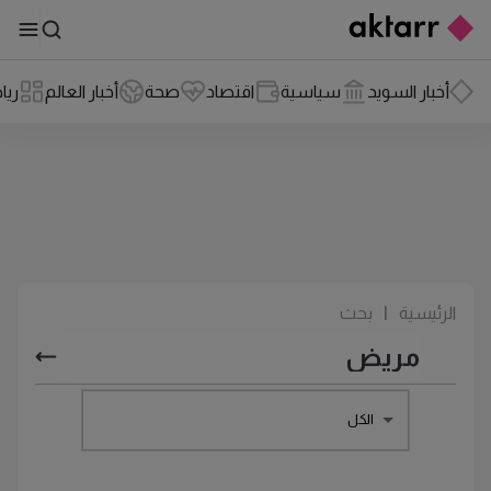
أخبار السويد
سياسية
اقتصاد
صحة
أخبار العالم
ريا
الرئيسية
|
بحث
الكل