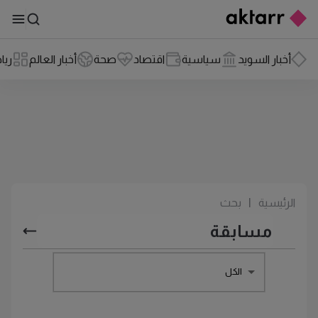
أخبار السويد
سياسية
اقتصاد
صحة
أخبار العالم
ريا
الرئيسية
|
بحث
الكل